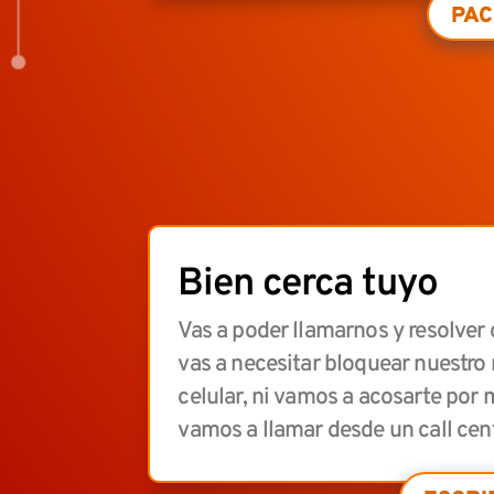
PAC
Bien cerca tuyo
Vas a poder llamarnos y resolver
vas a necesitar bloquear nuestro
celular, ni vamos a acosarte por m
vamos a llamar desde un call cent