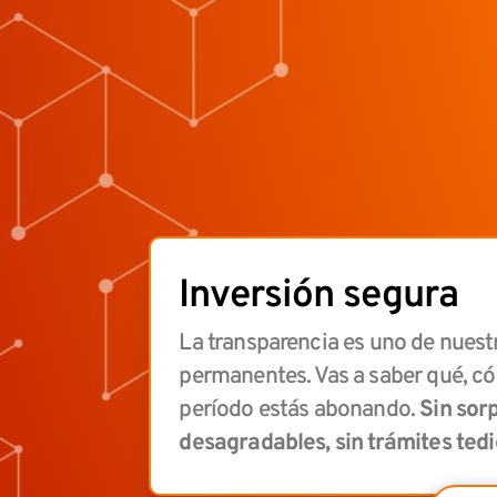
Inversión segura
La transparencia es uno de nuest
permanentes. Vas a saber qué, c
período estás abonando.
Sin sor
desagradables, sin trámites tedi