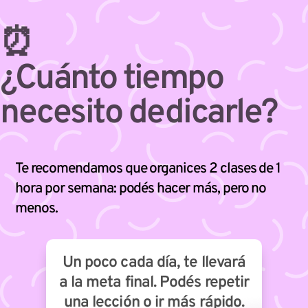
⏰
¿Cuánto tiempo
necesito dedicarle?
Te recomendamos que organices 2 clases de 1
hora por semana: podés hacer más, pero no
menos.
Un poco cada día, te llevará
a la meta final. Podés repetir
una lección o ir más rápido.