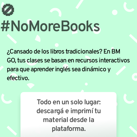
🚫
#NoMoreBooks
¿Cansado de los libros tradicionales? En BM
GO, tus clases se basan en recursos interactivos
para que aprender inglés sea dinámico y
efectivo.
Todo en un solo lugar:
descargá e imprimí tu
material desde la
plataforma.