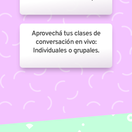
Aprovechá tus clases de
conversación en vivo:
Individuales o grupales.