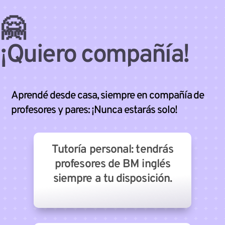
🤗
¡Quiero compañía!
Aprendé desde casa, siempre en compañía de
profesores y pares: ¡Nunca estarás solo!
Tutoría personal: tendrás
profesores de BM inglés
siempre a tu disposición.