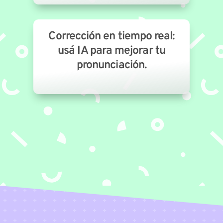
Corrección en tiempo real:
usá IA para mejorar tu
pronunciación.