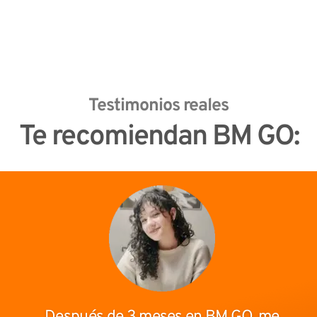
Testimonios reales
Te recomiendan BM GO: